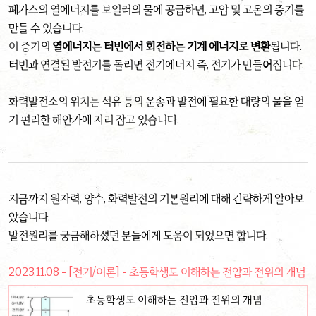
폐가스의 열에너지를 보일러의 물에 공급하면, 고압 및 고온의 증기를
만들 수 있습니다.
이 증기의
열에너지는 터빈에서 회전하는 기계 에너지로 변환
됩니다.
터빈과 연결된 발전기를 돌리면 전기에너지 즉, 전기가 만들어집니다.
화력발전소의 위치는 석유 등의 운송과 발전에 필요한 대량의 물을 얻
기 편리한 해안가에 자리 잡고 있습니다.
지금까지 원자력, 양수, 화력발전의 기본원리에 대해 간략하게 알아보
았습니다.
발전원리를 궁금해하셨던 분들에게 도움이 되었으면 합니다.
2023.11.08 - [전기/이론] - 초등학생도 이해하는 전압과 전위의 개념
초등학생도 이해하는 전압과 전위의 개념