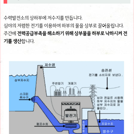
수력발전소의 상하부에 저수지를 만듭니다.
심야의 저렴한 전기를 이용하여 하부의 물을 상부로 끌어올립니다.
주간에
전력공급부족을 해소하기 위해 상부물을 하부로 낙하시켜 전
기를 생산
합니다.