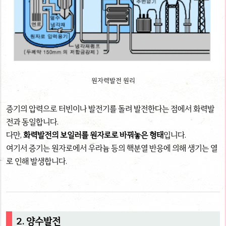
원자력발전 원리
증기의 압력으로 터빈이나 발전기를 돌려 발전한다는 점에서 화력발
전과 동일합니다.
다만,
화력발전의 보일러를 원자로로 바꿔놓은 형태
입니다.
여기서 증기는 원자로에서 우라늄 등의 핵분열 반응에 의해 생기는 열
로 인해 발생합니다.
2. 양수발전