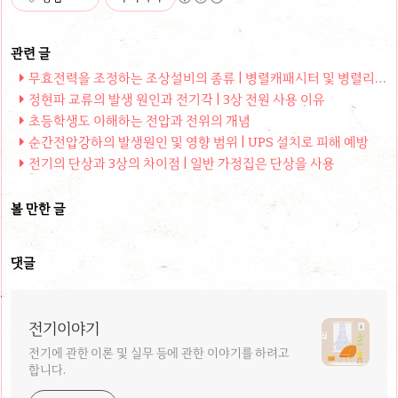
무효전력을 조정하는 조상설비의 종류 | 병렬캐패시터 및 병렬리액터
정현파 교류의 발생 원인과 전기각 | 3상 전원 사용 이유
초등학생도 이해하는 전압과 전위의 개념
순간전압강하의 발생원인 및 영향 범위 | UPS 설치로 피해 예방
전기의 단상과 3상의 차이점 | 일반 가정집은 단상을 사용
볼 만한 글
댓글
전기이야기
전기에 관한 이론 및 실무 등에 관한 이야기를 하려고
합니다.