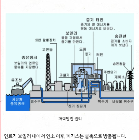
화력발전 원리
연료가 보일러 내에서 연소 이후, 폐가스는 굴뚝으로 방출됩니다.