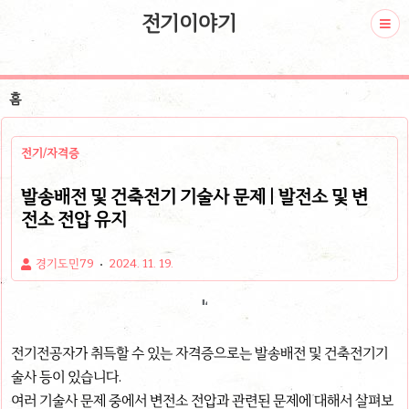
전기이야기
홈
전기/자격증
발송배전 및 건축전기 기술사 문제 | 발전소 및 변
전소 전압 유지
경기도민79
2024. 11. 19.
전기전공자가 취득할 수 있는 자격증으로는 발송배전 및 건축전기기
술사 등이 있습니다.
여러 기술사 문제 중에서 변전소 전압과 관련된 문제에 대해서 살펴보