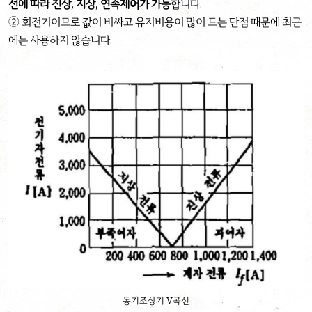
선에 따라 진상, 지상, 연속제어가 가능
합니다.
② 회전기이므로 값이 비싸고 유지비용이 많이 드는 단점 때문에 최근
에는 사용하지 않습니다.
동기조상기 V곡선