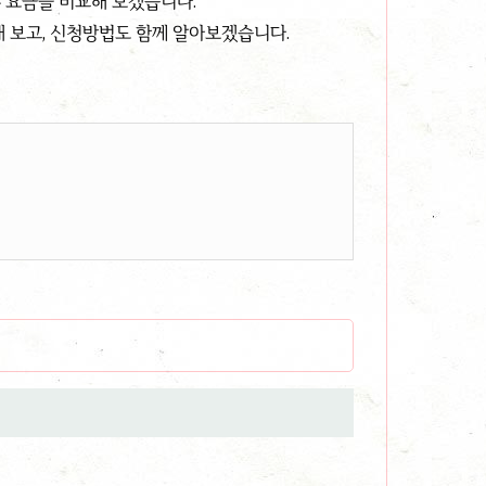
 요금을 비교해 보겠습니다.
 보고, 신청방법도 함께 알아보겠습니다.