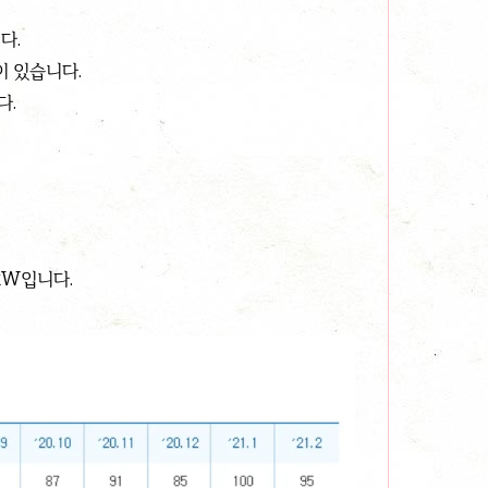
다.
이 있습니다.
다.
kW입니다.