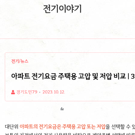
전기이야기
전기/뉴스
아파트 전기요금 주택용 고압 및 저압 비교 | 3
경기도민79
2023. 10. 12.
대단위
아파트의 전기요금은 주택용 고압 또는 저압
을 선택할 수 