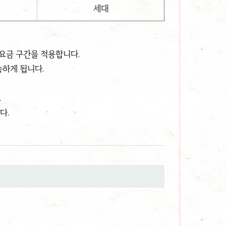
세대
요금 구간을 적용합니다.
승하게 됩니다.
.
다.