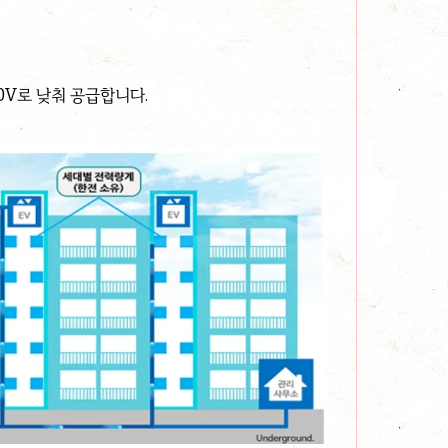
0V로 낮춰 공급합니다.