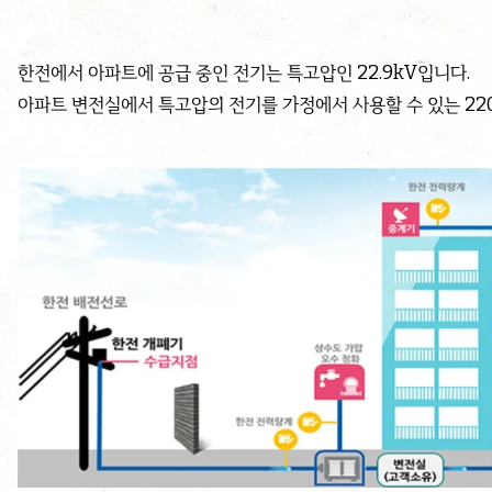
한전에서 아파트에 공급 중인 전기는 특고압인 22.9kV입니다.
아파트 변전실에서 특고압의 전기를 가정에서 사용할 수 있는 22