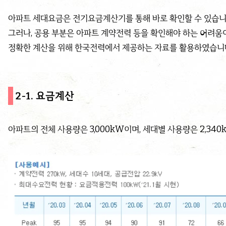
아파트 세대요금은 전기요금계산기를 통해 바로 확인할 수 있습니
그러나, 공용 부분은 아파트 계약전력 등을 확인해야 하는 어려움
정확한 계산을 위해 한국전력에서 제공하는 자료를 활용하였습니
2-1. 요금계산
아파트의 전체 사용량은 3,000kW이며, 세대별 사용량은 2,340