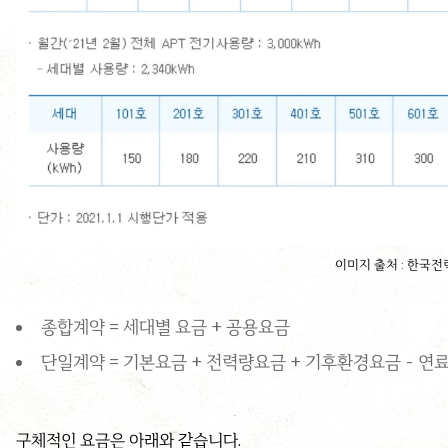
이미지 출처 : 한국전
종합계약 = 세대별 요금 + 공용요금
단일계약 = 기본요금 + 전력량요금 + 기후환경요금 - 
구체적인 요금은 아래와 같습니다.