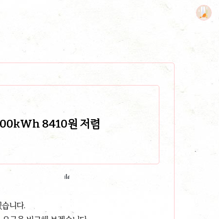
00kWh 8410원 저렴
있습니다.